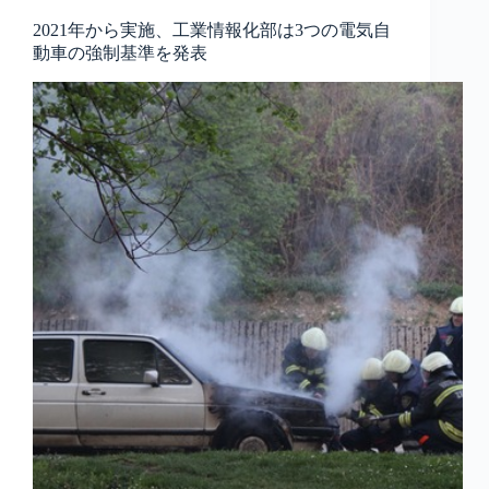
2021年から実施、工業情報化部は3つの電気自
動車の強制基準を発表