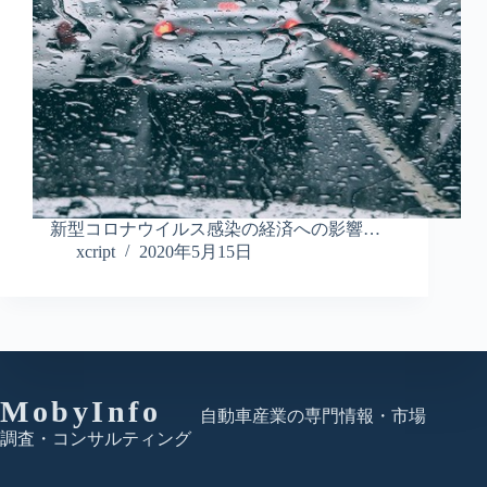
新型コロナウイルス感染の経済への影響…
xcript
2020年5月15日
MobyInfo
自動車産業の専門情報・市場
調査・コンサルティング