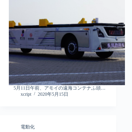
5月11日午前、アモイの遠海コンテナふ頭…
xcript
2020年5月15日
電動化