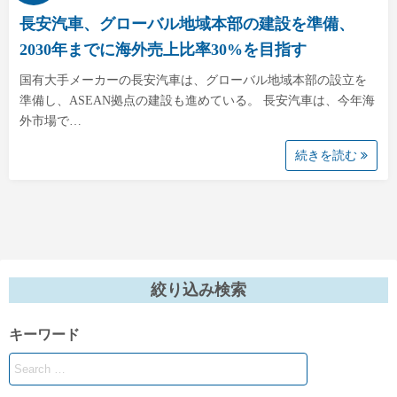
長安汽車、グローバル地域本部の建設を準備、
2030年までに海外売上比率30%を目指す
国有大手メーカーの長安汽車は、グローバル地域本部の設立を
準備し、ASEAN拠点の建設も進めている。 長安汽車は、今年海
外市場で…
続きを読む
絞り込み検索
キーワード