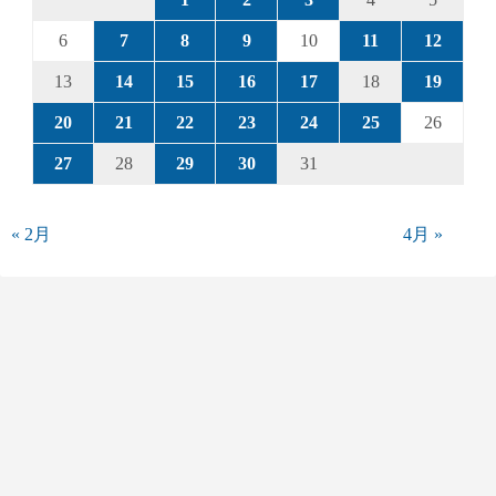
6
7
8
9
10
11
12
13
14
15
16
17
18
19
20
21
22
23
24
25
26
27
28
29
30
31
« 2月
4月 »