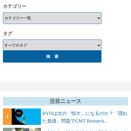
カテゴリー
タグ
注目ニュース
BYDは次の「恒大」になるのか？「隠れ
1
た負債」問題でGMT Research...