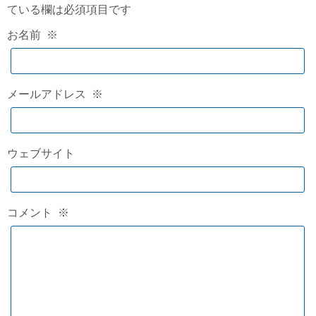
ている欄は必須項目です
お名前
※
メールアドレス
※
ウェブサイト
コメント
※