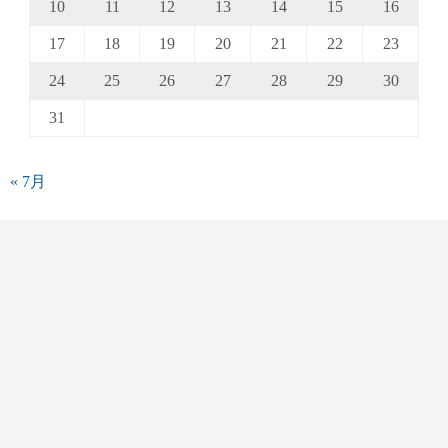
10
11
12
13
14
15
16
17
18
19
20
21
22
23
24
25
26
27
28
29
30
31
« 7月