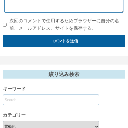
次回のコメントで使用するためブラウザーに自分の名
前、メールアドレス、サイトを保存する。
絞り込み検索
キーワード
カテゴリー