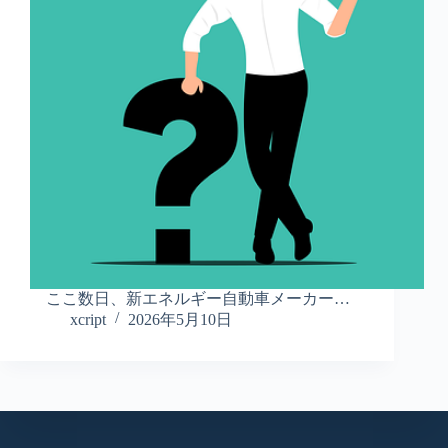
ここ数日、新エネルギー自動車メーカー…
xcript
2026年5月10日