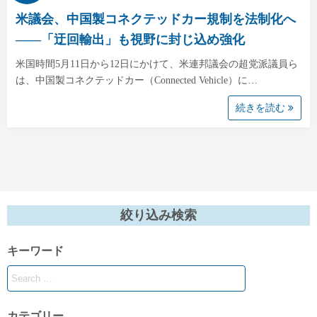
米議会、中国製コネクテッドカー規制を法制化へ
――「迂回輸出」も視野に封じ込め強化
米国時間5月11日から12日にかけて、米連邦議会の超党派議員ら
は、中国製コネクテッドカー（Connected Vehicle）に…
続きを読む
絞り込み検索
キーワード
カテゴリー