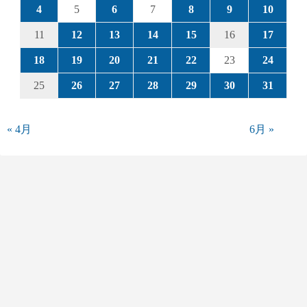
4
5
6
7
8
9
10
11
12
13
14
15
16
17
18
19
20
21
22
23
24
25
26
27
28
29
30
31
« 4月
6月 »