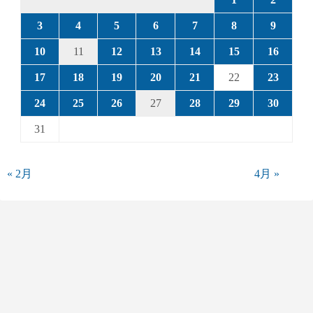
3
4
5
6
7
8
9
10
11
12
13
14
15
16
17
18
19
20
21
22
23
24
25
26
27
28
29
30
31
« 2月
4月 »