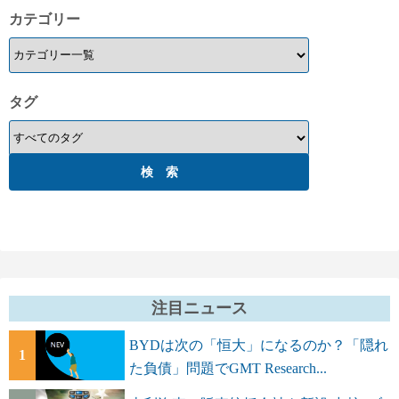
カテゴリー
タグ
注目ニュース
BYDは次の「恒大」になるのか？「隠れ
1
た負債」問題でGMT Research...