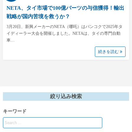
NETA、タイ市場で100億バーツの与信獲得！輸出
戦略が国内苦境を救うか？
3月20日、新興メーカーのNETA（哪吒）はバンコクで2025年タ
イディーラー大会を開催しました。NETAは、タイの専門自動
車…
続きを読む
絞り込み検索
キーワード