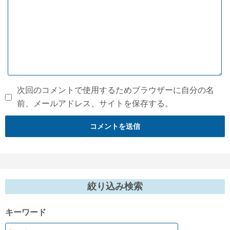
次回のコメントで使用するためブラウザーに自分の名
前、メールアドレス、サイトを保存する。
絞り込み検索
キーワード