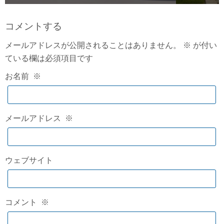
コメントする
メールアドレスが公開されることはありません。
※
が付い
ている欄は必須項目です
お名前
※
メールアドレス
※
ウェブサイト
コメント
※