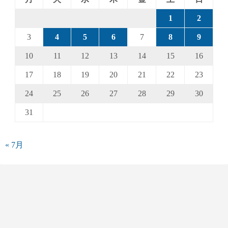
1
2
3
4
5
6
7
8
9
10
11
12
13
14
15
16
17
18
19
20
21
22
23
24
25
26
27
28
29
30
31
« 7月