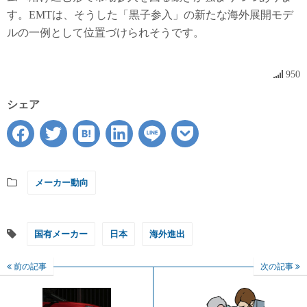
す。EMTは、そうした「黒子参入」の新たな海外展開モデ
ルの一例として位置づけられそうです。
950
シェア
メーカー動向
国有メーカー
日本
海外進出
前の記事
次の記事