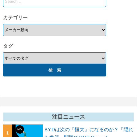
カテゴリー
タグ
注目ニュース
BYDは次の「恒大」になるのか？「隠れ
1